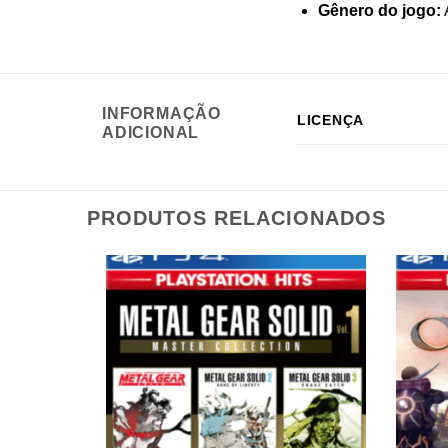
Gênero do jogo:
INFORMAÇÃO
LICENÇA
ADICIONAL
PRODUTOS RELACIONADOS