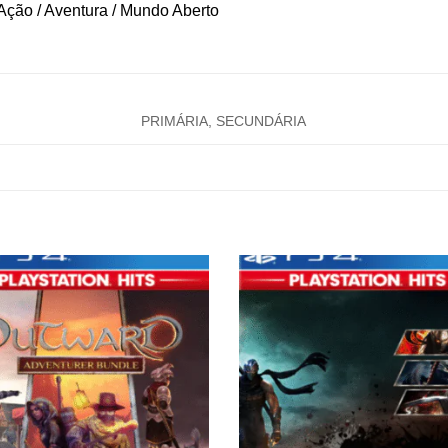
Ação / Aventura / Mundo Aberto
PRIMÁRIA, SECUNDÁRIA