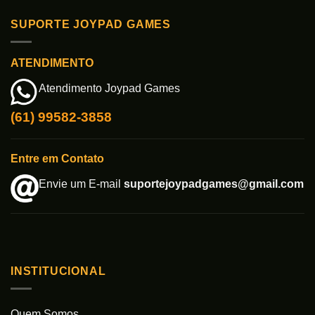
SUPORTE JOYPAD GAMES
ATENDIMENTO
Atendimento Joypad Games
(61) 99582-3858
Entre em Contato
Envie um E-mail
suportejoypadgames@gmail.com
INSTITUCIONAL
Quem Somos