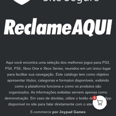
Aqui você encontra uma seleção dos melhores jogos para PS3,
PS4, PS5, Xbox One e Xbox Series, reunidos em um único lugar
para facilitar sua navegação. Este catálogo tem como objetivo
apresentar títulos, categorias e formatos disponíveis, exibindo
como a plataforma funciona e como os produtos são
organizados. As informações exibidas servem apenas como
demonstração. Em caso de dúvidas, utilize o botão de WhatsApp
0
disponível no site para falar diretamente com o atendimento.
E-commerce
por
Joypad Games