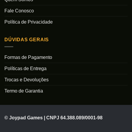
Fale Conosco
Política de Privacidade
DÚVIDAS GERAIS
Formas de Pagamento
Políticas de Entrega
Trocas e Devoluções
Termo de Garantia
© Joypad Games | CNPJ 64.388.089/0001-98