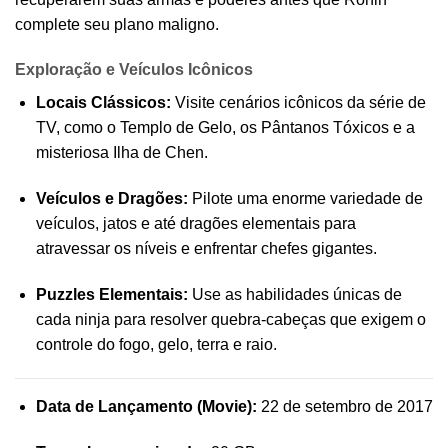
complete seu plano maligno.
Exploração e Veículos Icônicos
Locais Clássicos:
Visite cenários icônicos da série de
TV, como o Templo de Gelo, os Pântanos Tóxicos e a
misteriosa Ilha de Chen.
Veículos e Dragões:
Pilote uma enorme variedade de
veículos, jatos e até dragões elementais para
atravessar os níveis e enfrentar chefes gigantes.
Puzzles Elementais:
Use as habilidades únicas de
cada ninja para resolver quebra-cabeças que exigem o
controle do fogo, gelo, terra e raio.
Data de Lançamento (Movie):
22 de setembro de 2017