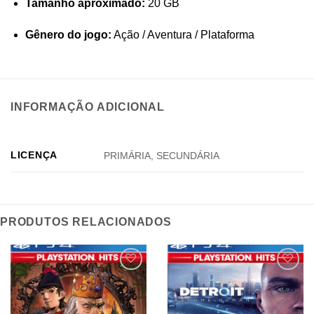
Tamanho aproximado:
20 GB
Gênero do jogo:
Ação / Aventura / Plataforma
INFORMAÇÃO ADICIONAL
LICENÇA
PRIMÁRIA, SECUNDÁRIA
PRODUTOS RELACIONADOS