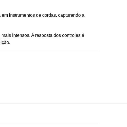
 em instrumentos de cordas, capturando a
mais intensos. A resposta dos controles é
ição.