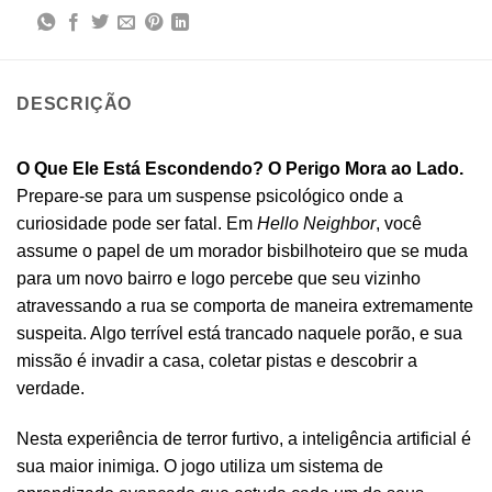
DESCRIÇÃO
O Que Ele Está Escondendo? O Perigo Mora ao Lado.
Prepare-se para um suspense psicológico onde a
curiosidade pode ser fatal. Em
Hello Neighbor
, você
assume o papel de um morador bisbilhoteiro que se muda
para um novo bairro e logo percebe que seu vizinho
atravessando a rua se comporta de maneira extremamente
suspeita. Algo terrível está trancado naquele porão, e sua
missão é invadir a casa, coletar pistas e descobrir a
verdade.
Nesta experiência de terror furtivo, a inteligência artificial é
sua maior inimiga. O jogo utiliza um sistema de