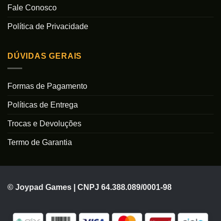
Fale Conosco
Política de Privacidade
DÚVIDAS GERAIS
Formas de Pagamento
Políticas de Entrega
Trocas e Devoluções
Termo de Garantia
© Joypad Games | CNPJ 64.388.089/0001-98