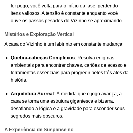
for pego, você volta para o início da fase, perdendo
itens valiosos. A tensão é constante enquanto você
ouve os passos pesados do Vizinho se aproximando.
Mistérios e Exploração Vertical
A casa do Vizinho é um labirinto em constante mudança:
Quebra-cabeças Complexos:
Resolva enigmas
ambientais para encontrar chaves, cartões de acesso e
ferramentas essenciais para progredir pelos três atos da
história.
Arquitetura Surreal:
À medida que o jogo avança, a
casa se torna uma estrutura gigantesca e bizarra,
desafiando a lógica e a gravidade para esconder seus
segredos mais obscuros.
A Experiência de Suspense no