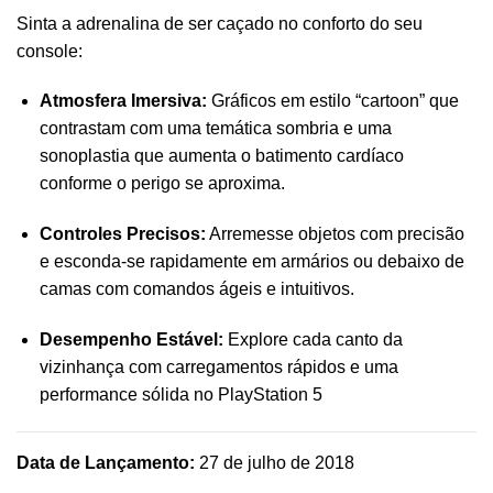
Sinta a adrenalina de ser caçado no conforto do seu
console:
Atmosfera Imersiva:
Gráficos em estilo “cartoon” que
contrastam com uma temática sombria e uma
sonoplastia que aumenta o batimento cardíaco
conforme o perigo se aproxima.
Controles Precisos:
Arremesse objetos com precisão
e esconda-se rapidamente em armários ou debaixo de
camas com comandos ágeis e intuitivos.
Desempenho Estável:
Explore cada canto da
vizinhança com carregamentos rápidos e uma
performance sólida no PlayStation 5
Data de Lançamento:
27 de julho de 2018