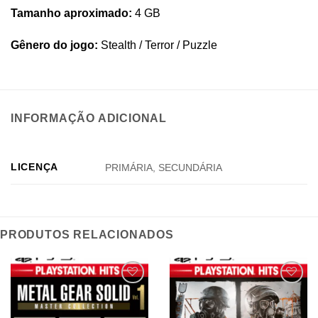
Tamanho aproximado:
4 GB
Gênero do jogo:
Stealth / Terror / Puzzle
INFORMAÇÃO ADICIONAL
LICENÇA
PRIMÁRIA, SECUNDÁRIA
PRODUTOS RELACIONADOS