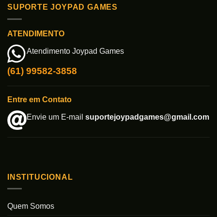
SUPORTE JOYPAD GAMES
ATENDIMENTO
Atendimento Joypad Games
(61) 99582-3858
Entre em Contato
Envie um E-mail
suportejoypadgames@gmail.com
INSTITUCIONAL
Quem Somos