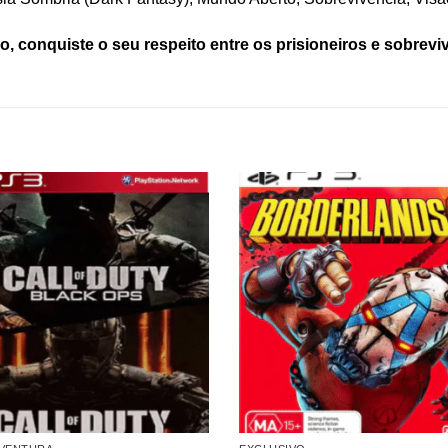
go, conquiste o seu respeito entre os prisioneiros e sobrev