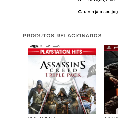
Garanta já o seu jo
PRODUTOS RELACIONADOS