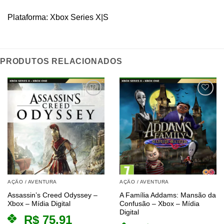
Plataforma: Xbox Series X|S
PRODUTOS RELACIONADOS
AÇÃO / AVENTURA
AÇÃO / AVENTURA
Assassin’s Creed Odyssey –
A Família Addams: Mansão da
Xbox – Mídia Digital
Confusão – Xbox – Mídia
Digital
R$
75,91