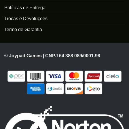
Políticas de Entrega
Trocas e Devoluções
Termo de Garantia
© Joypad Games | CNPJ 64.388.089/0001-98