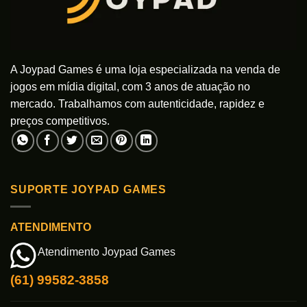
A Joypad Games é uma loja especializada na venda de
jogos em mídia digital, com 3 anos de atuação no
mercado. Trabalhamos com autenticidade, rapidez e
preços competitivos.
SUPORTE JOYPAD GAMES
ATENDIMENTO
Atendimento Joypad Games
(61) 99582-3858