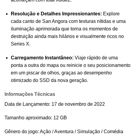
Resolução e Detalhes Impressionantes:
Explore
cada canto de San Angora com texturas nítidas e uma
iluminação aprimorada que torna os momentos de
destruição ainda mais hilários e visualmente ricos no
Series X.
Carregamento Instantâneo:
Viaje rápido de uma
ponta a outra do mapa ou reinicie o seu posicionamento
em um piscar de olhos, graças ao desempenho
otimizado do SSD da nova geração.
Informações Técnicas
Data de Lançamento: 17 de novembro de 2022
Tamanho aproximado: 12 GB
Gênero do jogo: Ação / Aventura / Simulação / Comédia