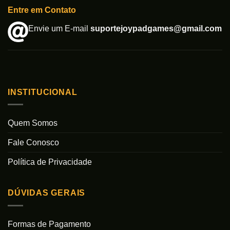
Entre em Contato
Envie um E-mail
suportejoypadgames@gmail.com
INSTITUCIONAL
Quem Somos
Fale Conosco
Política de Privacidade
DÚVIDAS GERAIS
Formas de Pagamento