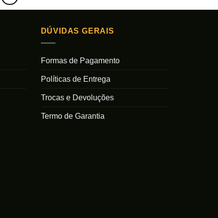
DÚVIDAS GERAIS
Formas de Pagamento
Políticas de Entrega
Trocas e Devoluções
Termo de Garantia