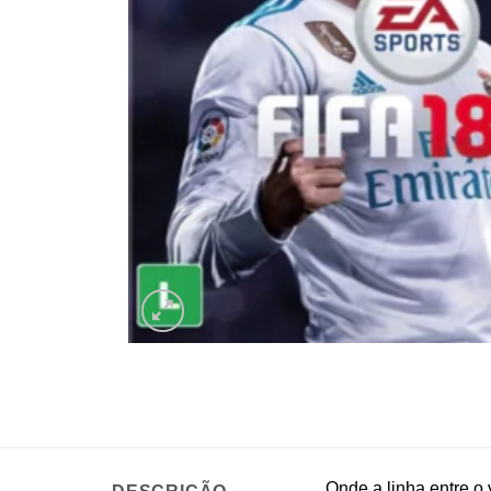
Onde a linha entre o 