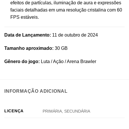
efeitos de partículas, iluminação de aura e expressões
faciais detalhadas em uma resolução cristalina com 60
FPS estáveis.
Data de Lançamento:
11 de outubro de 2024
Tamanho aproximado:
30 GB
Gênero do jogo:
Luta / Ação / Arena Brawler
INFORMAÇÃO ADICIONAL
LICENÇA
PRIMÁRIA, SECUNDÁRIA