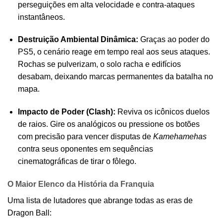
perseguições em alta velocidade e contra-ataques
instantâneos.
Destruição Ambiental Dinâmica:
Graças ao poder do
PS5, o cenário reage em tempo real aos seus ataques.
Rochas se pulverizam, o solo racha e edifícios
desabam, deixando marcas permanentes da batalha no
mapa.
Impacto de Poder (Clash):
Reviva os icônicos duelos
de raios. Gire os analógicos ou pressione os botões
com precisão para vencer disputas de
Kamehamehas
contra seus oponentes em sequências
cinematográficas de tirar o fôlego.
O Maior Elenco da História da Franquia
Uma lista de lutadores que abrange todas as eras de
Dragon Ball: