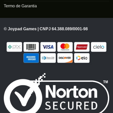
Termo de Garantia
© Joypad Games | CNPJ 64.388.089/0001-98