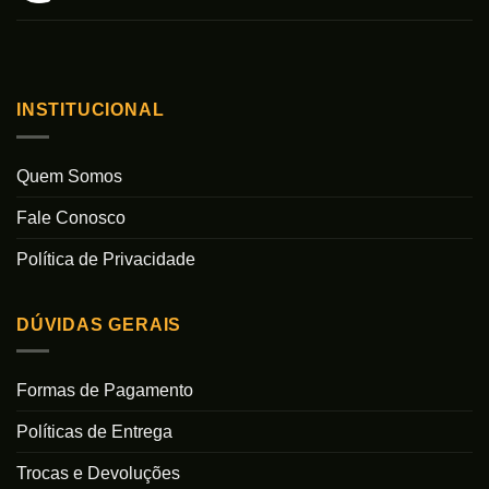
INSTITUCIONAL
Quem Somos
Fale Conosco
Política de Privacidade
DÚVIDAS GERAIS
Formas de Pagamento
Políticas de Entrega
Trocas e Devoluções