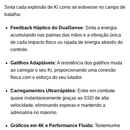
Sinta cada explosão de Ki como se estivesse no campo de
batalha:
Feedback Háptico do DualSense:
Sinta a energia
acumulando nas palmas das mãos e a vibração única
de cada impacto físico ou rajada de energia através do
controle.
Gatilhos Adaptáveis:
A resistência dos gatilhos muda
ao carregar o seu Ki, proporcionando uma conexão
física com o esforço do seu lutador.
Carregamentos Ultrarrápidos:
Entre em combate
quase instantaneamente graças ao SSD de alta
velocidade, eliminando esperas e mantendo a
adrenalina no máximo.
Gráficos em 4K e Performance Fluida:
Testemunhe