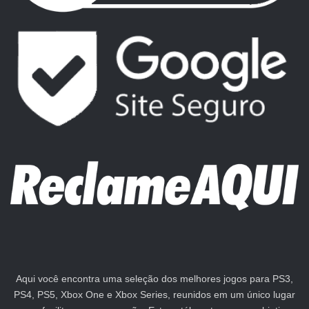
Aqui você encontra uma seleção dos melhores jogos para PS3,
PS4, PS5, Xbox One e Xbox Series, reunidos em um único lugar