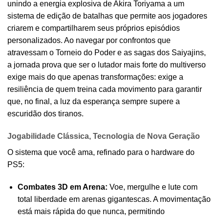
unindo a energia explosiva de Akira Toriyama a um
sistema de edição de batalhas que permite aos jogadores
criarem e compartilharem seus próprios episódios
personalizados. Ao navegar por confrontos que
atravessam o Torneio do Poder e as sagas dos Saiyajins,
a jornada prova que ser o lutador mais forte do multiverso
exige mais do que apenas transformações: exige a
resiliência de quem treina cada movimento para garantir
que, no final, a luz da esperança sempre supere a
escuridão dos tiranos.
Jogabilidade Clássica, Tecnologia de Nova Geração
O sistema que você ama, refinado para o hardware do
PS5:
Combates 3D em Arena:
Voe, mergulhe e lute com
total liberdade em arenas gigantescas. A movimentação
está mais rápida do que nunca, permitindo