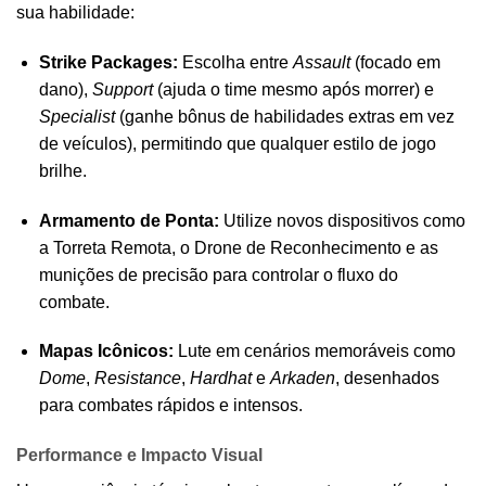
sua habilidade:
Strike Packages:
Escolha entre
Assault
(focado em
dano),
Support
(ajuda o time mesmo após morrer) e
Specialist
(ganhe bônus de habilidades extras em vez
de veículos), permitindo que qualquer estilo de jogo
brilhe.
Armamento de Ponta:
Utilize novos dispositivos como
a Torreta Remota, o Drone de Reconhecimento e as
munições de precisão para controlar o fluxo do
combate.
Mapas Icônicos:
Lute em cenários memoráveis como
Dome
,
Resistance
,
Hardhat
e
Arkaden
, desenhados
para combates rápidos e intensos.
Performance e Impacto Visual