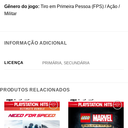
Gênero do jogo:
Tiro em Primeira Pessoa (FPS) / Ação /
Militar
INFORMAÇÃO ADICIONAL
LICENÇA
PRIMÁRIA, SECUNDÁRIA
PRODUTOS RELACIONADOS