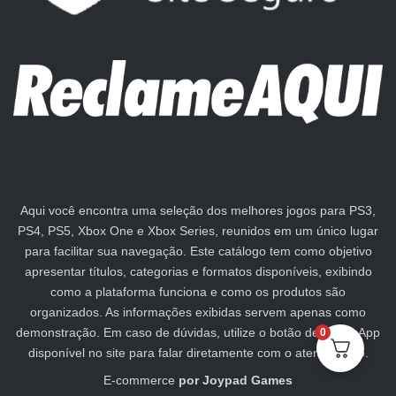
Aqui você encontra uma seleção dos melhores jogos para PS3,
PS4, PS5, Xbox One e Xbox Series, reunidos em um único lugar
para facilitar sua navegação. Este catálogo tem como objetivo
apresentar títulos, categorias e formatos disponíveis, exibindo
como a plataforma funciona e como os produtos são
organizados. As informações exibidas servem apenas como
demonstração. Em caso de dúvidas, utilize o botão de WhatsApp
0
disponível no site para falar diretamente com o atendimento.
E-commerce
por
Joypad Games