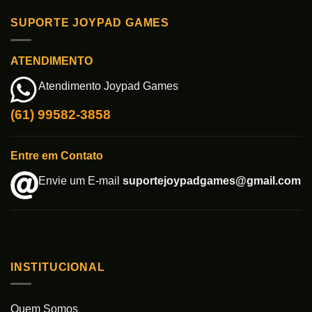
SUPORTE JOYPAD GAMES
ATENDIMENTO
Atendimento Joypad Games
(61) 99582-3858
Entre em Contato
Envie um E-mail
suportejoypadgames@gmail.com
INSTITUCIONAL
Quem Somos