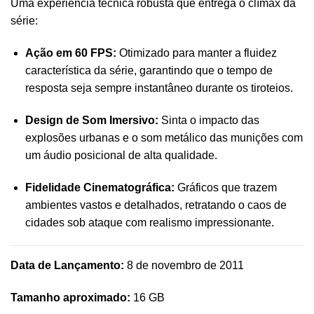
Uma experiência técnica robusta que entrega o clímax da
série:
Ação em 60 FPS:
Otimizado para manter a fluidez
característica da série, garantindo que o tempo de
resposta seja sempre instantâneo durante os tiroteios.
Design de Som Imersivo:
Sinta o impacto das
explosões urbanas e o som metálico das munições com
um áudio posicional de alta qualidade.
Fidelidade Cinematográfica:
Gráficos que trazem
ambientes vastos e detalhados, retratando o caos de
cidades sob ataque com realismo impressionante.
Data de Lançamento:
8 de novembro de 2011
Tamanho aproximado:
16 GB