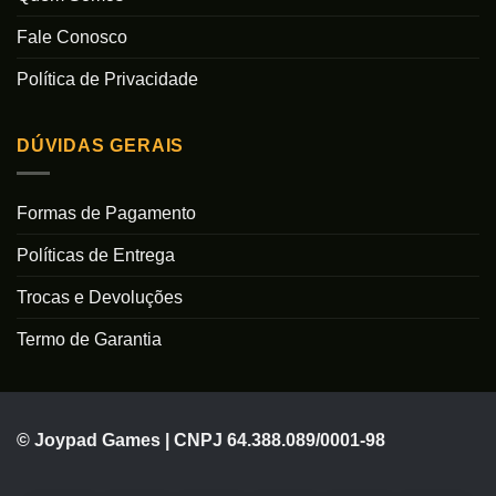
Fale Conosco
Política de Privacidade
DÚVIDAS GERAIS
Formas de Pagamento
Políticas de Entrega
Trocas e Devoluções
Termo de Garantia
© Joypad Games | CNPJ 64.388.089/0001-98