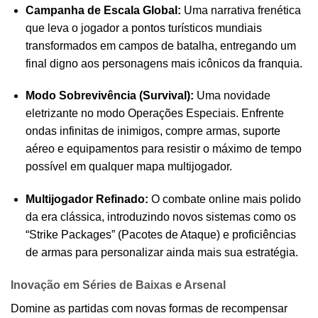
Campanha de Escala Global:
Uma narrativa frenética
que leva o jogador a pontos turísticos mundiais
transformados em campos de batalha, entregando um
final digno aos personagens mais icônicos da franquia.
Modo Sobrevivência (Survival):
Uma novidade
eletrizante no modo Operações Especiais. Enfrente
ondas infinitas de inimigos, compre armas, suporte
aéreo e equipamentos para resistir o máximo de tempo
possível em qualquer mapa multijogador.
Multijogador Refinado:
O combate online mais polido
da era clássica, introduzindo novos sistemas como os
“Strike Packages” (Pacotes de Ataque) e proficiências
de armas para personalizar ainda mais sua estratégia.
Inovação em Séries de Baixas e Arsenal
Domine as partidas com novas formas de recompensar