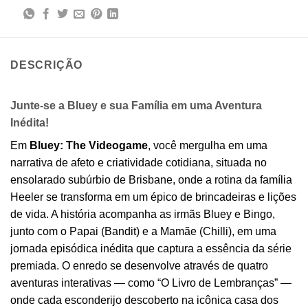
DESCRIÇÃO
Junte-se a Bluey e sua Família em uma Aventura
Inédita!
Em
Bluey: The Videogame
, você mergulha em uma
narrativa de afeto e criatividade cotidiana, situada no
ensolarado subúrbio de Brisbane, onde a rotina da família
Heeler se transforma em um épico de brincadeiras e lições
de vida. A história acompanha as irmãs Bluey e Bingo,
junto com o Papai (Bandit) e a Mamãe (Chilli), em uma
jornada episódica inédita que captura a essência da série
premiada. O enredo se desenvolve através de quatro
aventuras interativas — como “O Livro de Lembranças” —
onde cada esconderijo descoberto na icônica casa dos