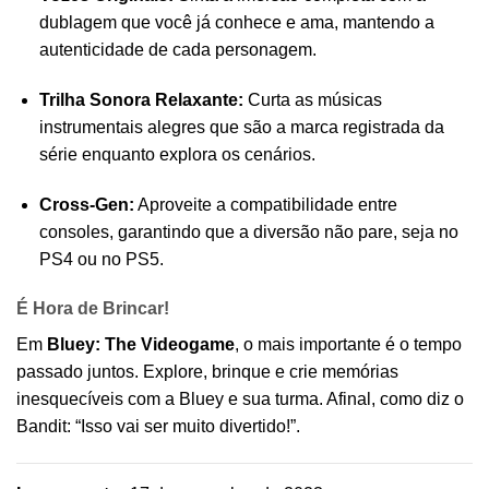
dublagem que você já conhece e ama, mantendo a
autenticidade de cada personagem.
Trilha Sonora Relaxante:
Curta as músicas
instrumentais alegres que são a marca registrada da
série enquanto explora os cenários.
Cross-Gen:
Aproveite a compatibilidade entre
consoles, garantindo que a diversão não pare, seja no
PS4 ou no PS5.
É Hora de Brincar!
Em
Bluey: The Videogame
, o mais importante é o tempo
passado juntos. Explore, brinque e crie memórias
inesquecíveis com a Bluey e sua turma. Afinal, como diz o
Bandit: “Isso vai ser muito divertido!”.