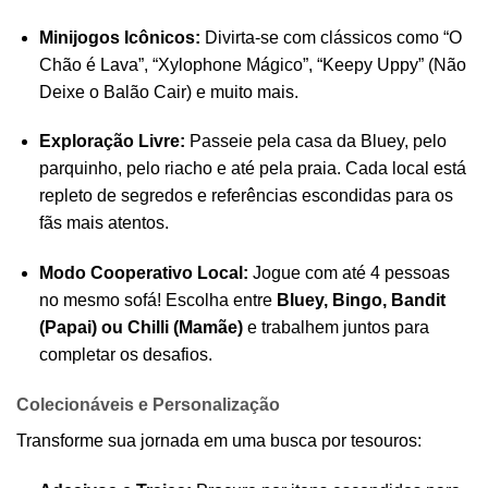
Minijogos Icônicos:
Divirta-se com clássicos como “O
Chão é Lava”, “Xylophone Mágico”, “Keepy Uppy” (Não
Deixe o Balão Cair) e muito mais.
Exploração Livre:
Passeie pela casa da Bluey, pelo
parquinho, pelo riacho e até pela praia. Cada local está
repleto de segredos e referências escondidas para os
fãs mais atentos.
Modo Cooperativo Local:
Jogue com até 4 pessoas
no mesmo sofá! Escolha entre
Bluey, Bingo, Bandit
(Papai) ou Chilli (Mamãe)
e trabalhem juntos para
completar os desafios.
Colecionáveis e Personalização
Transforme sua jornada em uma busca por tesouros: