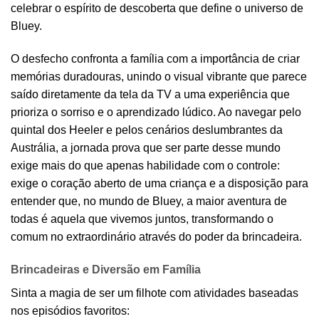
celebrar o espírito de descoberta que define o universo de
Bluey.
O desfecho confronta a família com a importância de criar
memórias duradouras, unindo o visual vibrante que parece
saído diretamente da tela da TV a uma experiência que
prioriza o sorriso e o aprendizado lúdico. Ao navegar pelo
quintal dos Heeler e pelos cenários deslumbrantes da
Austrália, a jornada prova que ser parte desse mundo
exige mais do que apenas habilidade com o controle:
exige o coração aberto de uma criança e a disposição para
entender que, no mundo de Bluey, a maior aventura de
todas é aquela que vivemos juntos, transformando o
comum no extraordinário através do poder da brincadeira.
Brincadeiras e Diversão em Família
Sinta a magia de ser um filhote com atividades baseadas
nos episódios favoritos: