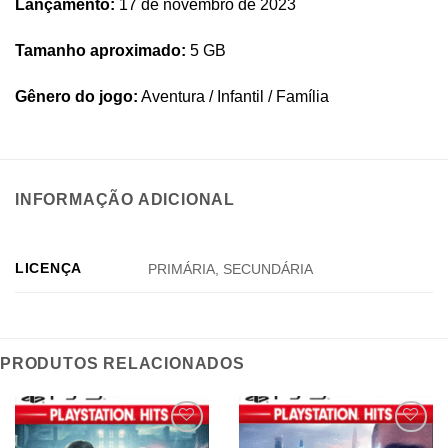
Lançamento:
17 de novembro de 2023
Tamanho aproximado:
5 GB
Gênero do jogo:
Aventura / Infantil / Família
INFORMAÇÃO ADICIONAL
LICENÇA
PRIMÁRIA, SECUNDÁRIA
PRODUTOS RELACIONADOS