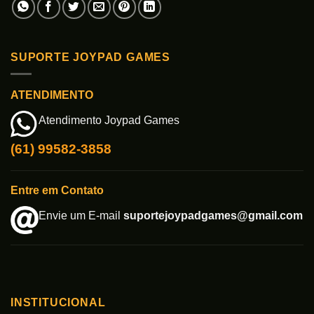
SUPORTE JOYPAD GAMES
ATENDIMENTO
Atendimento Joypad Games
(61) 99582-3858
Entre em Contato
Envie um E-mail
suportejoypadgames@gmail.com
INSTITUCIONAL