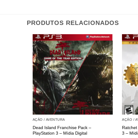
PRODUTOS RELACIONADOS
AÇÃO / AVENTURA
AÇÃO / 
Dead Island Franchise Pack –
Ratchet 
PlayStation 3 – Mídia Digital
3 – Mídi