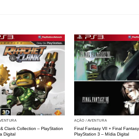
AVENTURA
AÇÃO / AVENTURA
& Clank Collection – PlayStation
Final Fantasy VII + Final Fantasy
a Digital
PlayStation 3 – Mídia Digital