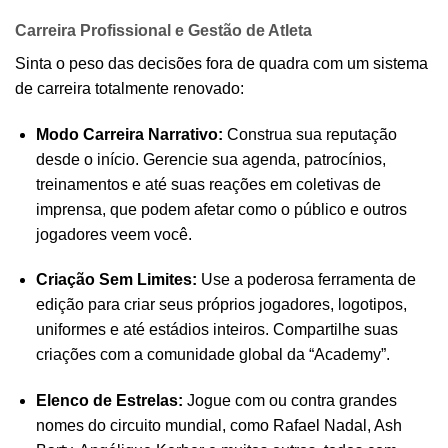
Carreira Profissional e Gestão de Atleta
Sinta o peso das decisões fora de quadra com um sistema
de carreira totalmente renovado:
Modo Carreira Narrativo:
Construa sua reputação
desde o início. Gerencie sua agenda, patrocínios,
treinamentos e até suas reações em coletivas de
imprensa, que podem afetar como o público e outros
jogadores veem você.
Criação Sem Limites:
Use a poderosa ferramenta de
edição para criar seus próprios jogadores, logotipos,
uniformes e até estádios inteiros. Compartilhe suas
criações com a comunidade global da “Academy”.
Elenco de Estrelas:
Jogue com ou contra grandes
nomes do circuito mundial, como Rafael Nadal, Ash