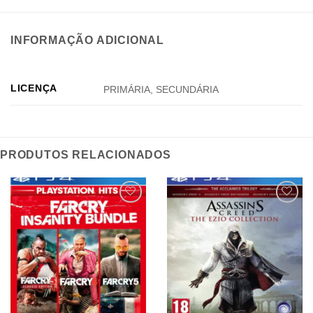
INFORMAÇÃO ADICIONAL
LICENÇA
PRIMÁRIA, SECUNDÁRIA
PRODUTOS RELACIONADOS