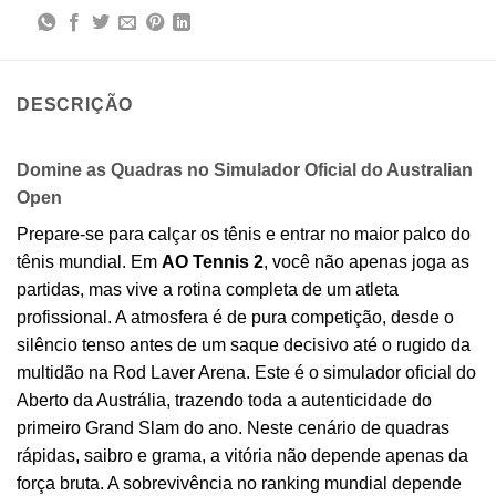
DESCRIÇÃO
Domine as Quadras no Simulador Oficial do Australian
Open
Prepare-se para calçar os tênis e entrar no maior palco do
tênis mundial. Em
AO Tennis 2
, você não apenas joga as
partidas, mas vive a rotina completa de um atleta
profissional. A atmosfera é de pura competição, desde o
silêncio tenso antes de um saque decisivo até o rugido da
multidão na Rod Laver Arena. Este é o simulador oficial do
Aberto da Austrália, trazendo toda a autenticidade do
primeiro Grand Slam do ano. Neste cenário de quadras
rápidas, saibro e grama, a vitória não depende apenas da
força bruta. A sobrevivência no ranking mundial depende