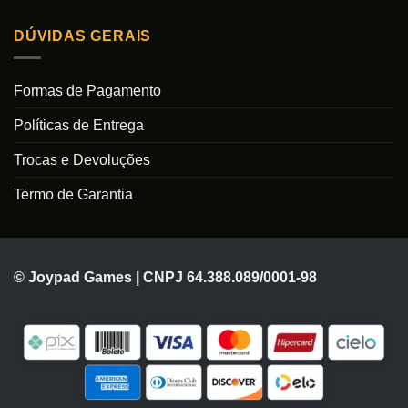
DÚVIDAS GERAIS
Formas de Pagamento
Políticas de Entrega
Trocas e Devoluções
Termo de Garantia
© Joypad Games | CNPJ 64.388.089/0001-98