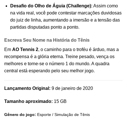
Desafio do Olho de Águia (Challenge):
Assim como
na vida real, você pode contestar marcações duvidosas
do juiz de linha, aumentando a imersão e a tensão das
partidas disputadas ponto a ponto.
Escreva Seu Nome na História do Tênis
Em
AO Tennis 2
, o caminho para o troféu é árduo, mas a
recompensa é a glória eterna. Treine pesado, vença os
melhores e torne-se o número 1 do mundo. A quadra
central está esperando pelo seu melhor jogo.
Lançamento Original:
9 de janeiro de 2020
Tamanho aproximado:
15 GB
Gênero do jogo:
Esporte / Simulação de Tênis