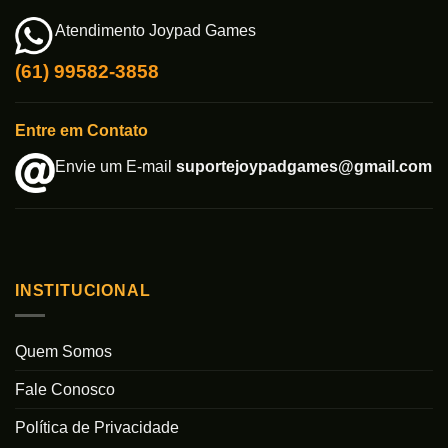
Atendimento Joypad Games
(61) 99582-3858
Entre em Contato
Envie um E-mail
suportejoypadgames@gmail.com
INSTITUCIONAL
Quem Somos
Fale Conosco
Política de Privacidade