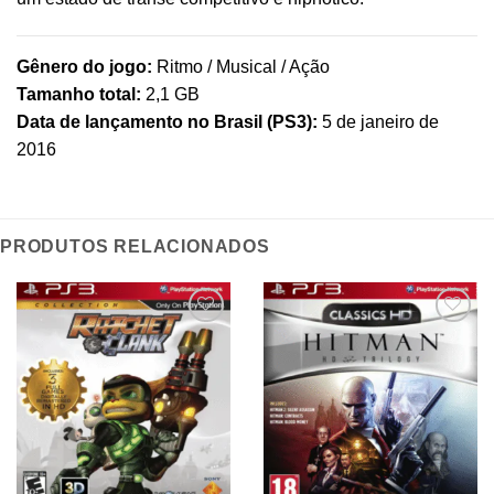
Gênero do jogo:
Ritmo / Musical / Ação
Tamanho total:
2,1 GB
Data de lançamento no Brasil (PS3):
5 de janeiro de
2016
PRODUTOS RELACIONADOS