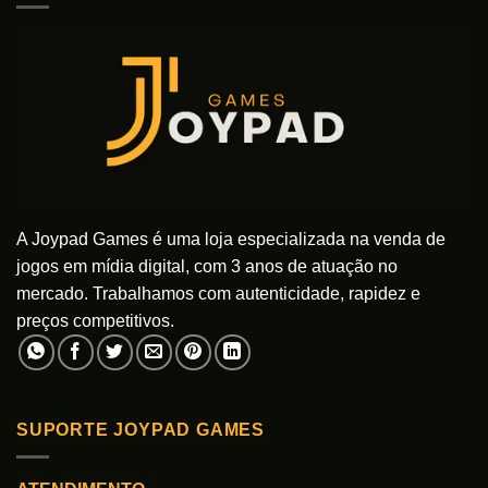
A Joypad Games é uma loja especializada na venda de
jogos em mídia digital, com 3 anos de atuação no
mercado. Trabalhamos com autenticidade, rapidez e
preços competitivos.
SUPORTE JOYPAD GAMES