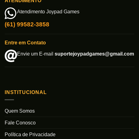
ATENDIMENTO
Atendimento Joypad Games
(61) 99582-3858
Entre em Contato
Envie um E-mail
suportejoypadgames@gmail.com
INSTITUCIONAL
Quem Somos
Fale Conosco
Política de Privacidade