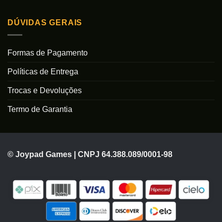
DÚVIDAS GERAIS
Formas de Pagamento
Políticas de Entrega
Trocas e Devoluções
Termo de Garantia
© Joypad Games | CNPJ 64.388.089/0001-98