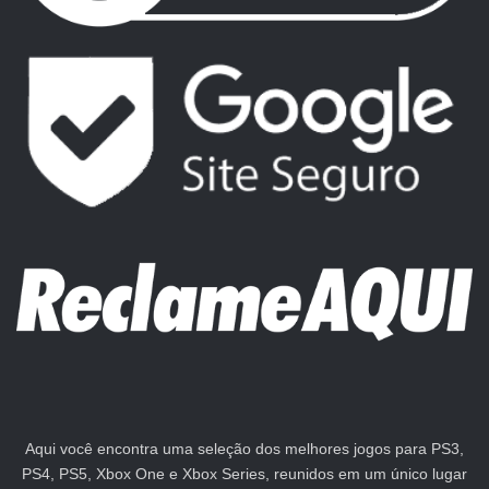
Aqui você encontra uma seleção dos melhores jogos para PS3,
PS4, PS5, Xbox One e Xbox Series, reunidos em um único lugar