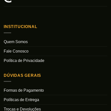
INSTITUCIONAL
Quem Somos
Fale Conosco
Política de Privacidade
DÚVIDAS GERAIS
Formas de Pagamento
Políticas de Entrega
Trocas e Devoluções