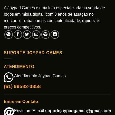
A Joypad Games é uma loja especializada na venda de
jogos em mídia digital, com 3 anos de atuação no
mercado. Trabalhamos com autenticidade, rapidez e
preços competitivos.
SUPORTE JOYPAD GAMES
ATENDIMENTO
Atendimento Joypad Games
(61) 99582-3858
Entre em Contato
Envie um E-mail
suportejoypadgames@gmail.com