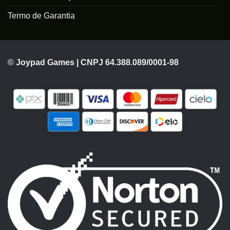
Termo de Garantia
© Joypad Games | CNPJ 64.388.089/0001-98