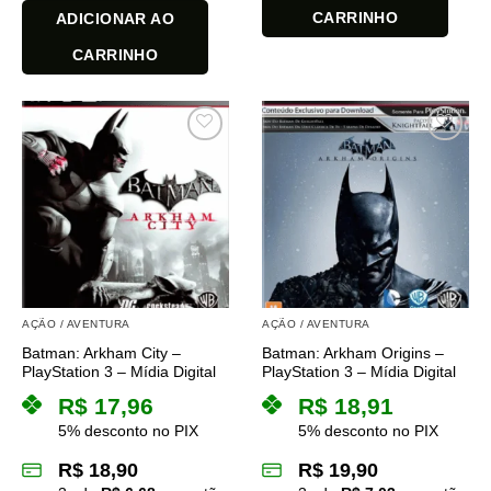
CARRINHO
ADICIONAR AO
CARRINHO
AÇÃO / AVENTURA
AÇÃO / AVENTURA
Batman: Arkham City –
Batman: Arkham Origins –
PlayStation 3 – Mídia Digital
PlayStation 3 – Mídia Digital
R$
17,96
R$
18,91
5% desconto no PIX
5% desconto no PIX
R$
18,90
R$
19,90