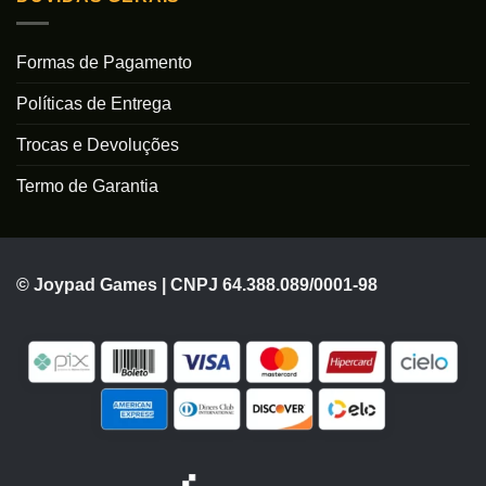
Formas de Pagamento
Políticas de Entrega
Trocas e Devoluções
Termo de Garantia
© Joypad Games | CNPJ 64.388.089/0001-98