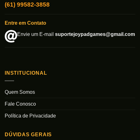
(61) 99582-3858
Entre em Contato
Envie um E-mail
suportejoypadgames@gmail.com
INSTITUCIONAL
Quem Somos
Fale Conosco
Política de Privacidade
DÚVIDAS GERAIS