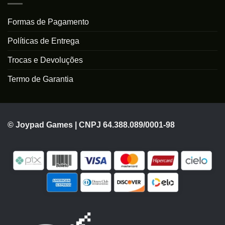
Formas de Pagamento
Políticas de Entrega
Trocas e Devoluções
Termo de Garantia
© Joypad Games | CNPJ 64.388.089/0001-98