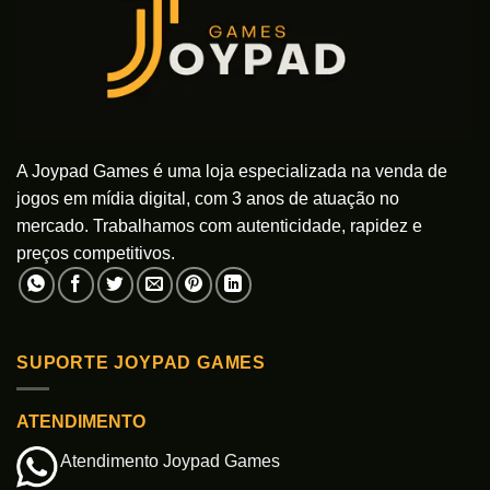
A Joypad Games é uma loja especializada na venda de
jogos em mídia digital, com 3 anos de atuação no
mercado. Trabalhamos com autenticidade, rapidez e
preços competitivos.
SUPORTE JOYPAD GAMES
ATENDIMENTO
Atendimento Joypad Games