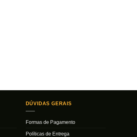
DÚVIDAS GERAIS
Formas de Pagamento
Políticas de Entrega