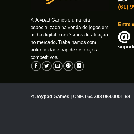
(61) 
A Joypad Games é uma loja
Entre 
especializada na venda de jogos em
mídia digital, com 3 anos de atuação
no mercado. Trabalhamos com
supor
autenticidade, rapidez e preços
competitivos.
© Joypad Games | CNPJ 64.388.089/0001-98