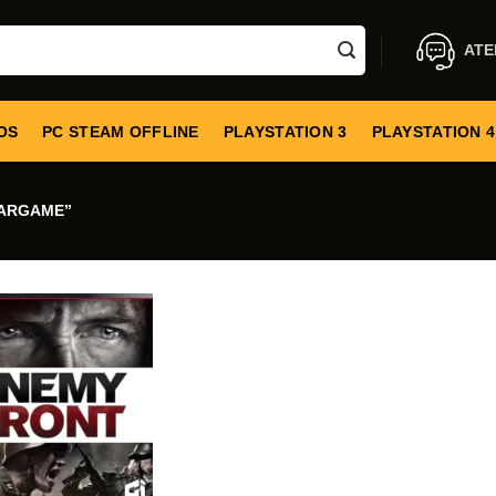
ATE
OS
PC STEAM OFFLINE
PLAYSTATION 3
PLAYSTATION 4
ARGAME”