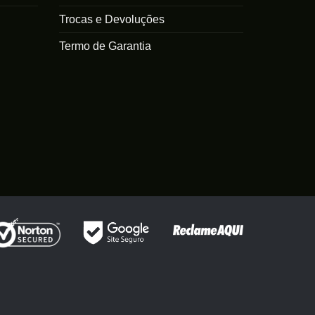
Trocas e Devoluções
Termo de Garantia