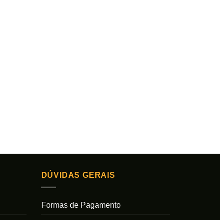
DÚVIDAS GERAIS
Formas de Pagamento