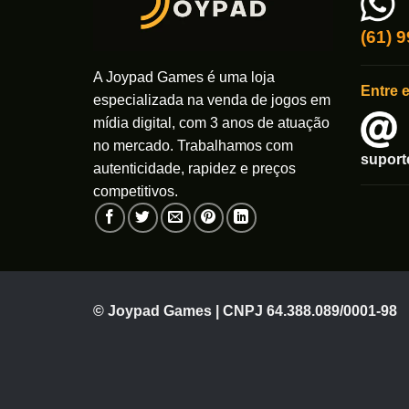
(61) 
A Joypad Games é uma loja
Entre 
especializada na venda de jogos em
mídia digital, com 3 anos de atuação
no mercado. Trabalhamos com
supor
autenticidade, rapidez e preços
competitivos.
© Joypad Games | CNPJ 64.388.089/0001-98