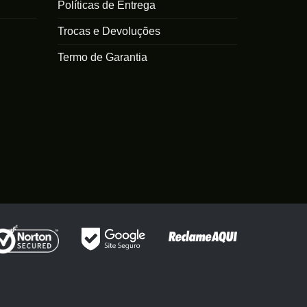
Políticas de Entrega
Trocas e Devoluções
Termo de Garantia