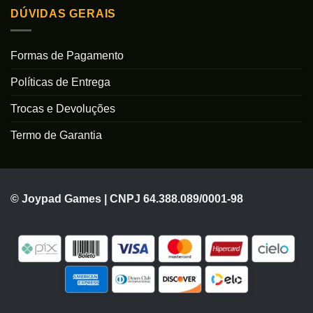
DÚVIDAS GERAIS
Formas de Pagamento
Políticas de Entrega
Trocas e Devoluções
Termo de Garantia
© Joypad Games | CNPJ 64.388.089/0001-98