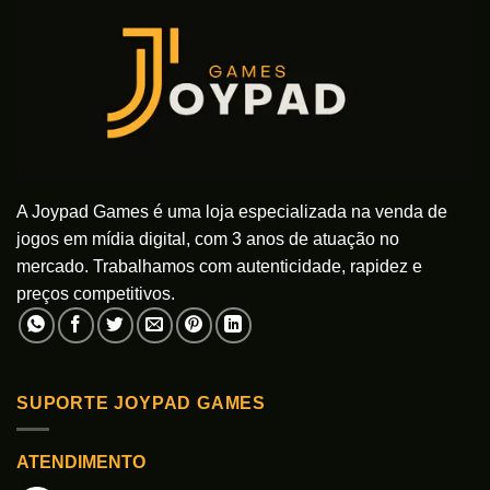
A Joypad Games é uma loja especializada na venda de
jogos em mídia digital, com 3 anos de atuação no
mercado. Trabalhamos com autenticidade, rapidez e
preços competitivos.
SUPORTE JOYPAD GAMES
ATENDIMENTO