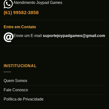
Atendimento Joypad Games
(61) 99582-3858
Entre em Contato
Envie um E-mail
suportejoypadgames@gmail.com
INSTITUCIONAL
Quem Somos
Fale Conosco
Política de Privacidade