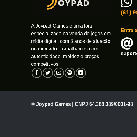
(61) 
A Joypad Games é uma loja
Entre 
especializada na venda de jogos em
mídia digital, com 3 anos de atuação
no mercado. Trabalhamos com
supor
autenticidade, rapidez e preços
competitivos.
© Joypad Games | CNPJ 64.388.089/0001-98