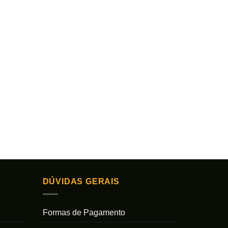
DÚVIDAS GERAIS
Formas de Pagamento