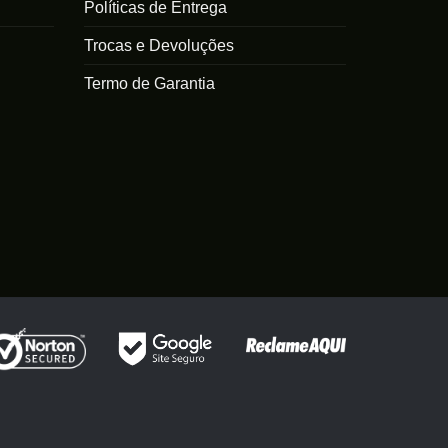
Políticas de Entrega
Trocas e Devoluções
Termo de Garantia