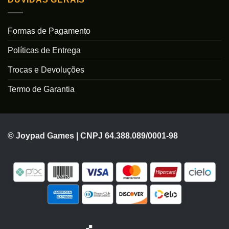
Formas de Pagamento
Políticas de Entrega
Trocas e Devoluções
Termo de Garantia
© Joypad Games | CNPJ 64.388.089/0001-98