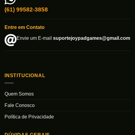
(61) 99582-3858
Entre em Contato
Envie um E-mail
suportejoypadgames@gmail.com
INSTITUCIONAL
Quem Somos
Fale Conosco
Política de Privacidade
DÚVIDAS GERAIS