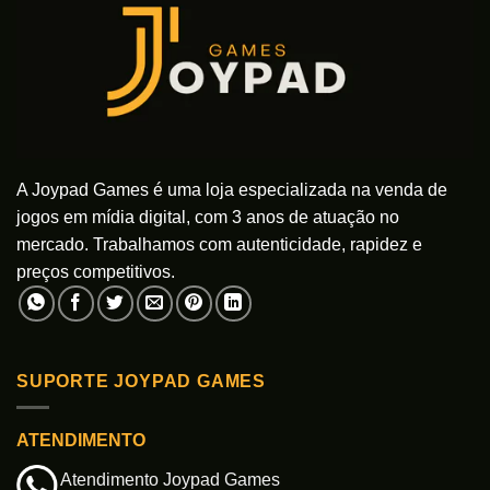
A Joypad Games é uma loja especializada na venda de
jogos em mídia digital, com 3 anos de atuação no
mercado. Trabalhamos com autenticidade, rapidez e
preços competitivos.
SUPORTE JOYPAD GAMES
ATENDIMENTO
Atendimento Joypad Games