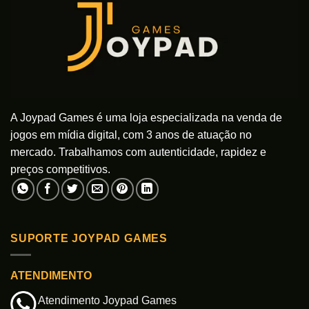
A Joypad Games é uma loja especializada na venda de
jogos em mídia digital, com 3 anos de atuação no
mercado. Trabalhamos com autenticidade, rapidez e
preços competitivos.
SUPORTE JOYPAD GAMES
ATENDIMENTO
Atendimento Joypad Games