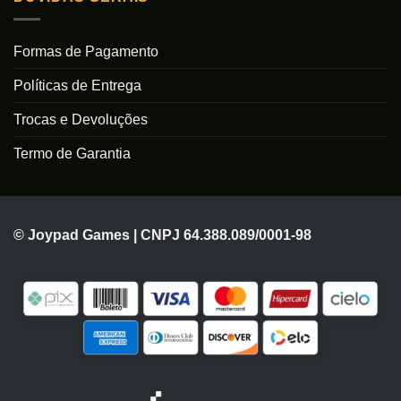
Formas de Pagamento
Políticas de Entrega
Trocas e Devoluções
Termo de Garantia
© Joypad Games | CNPJ 64.388.089/0001-98