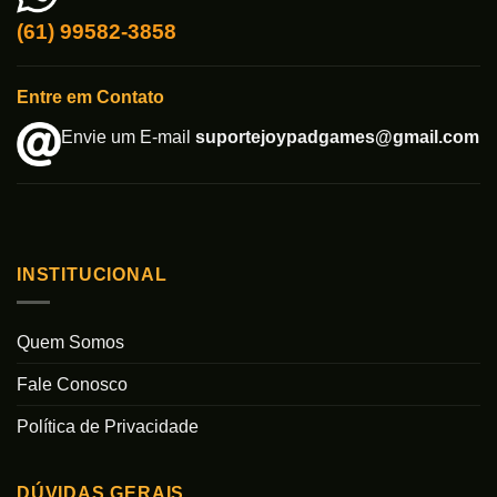
(61) 99582-3858
Entre em Contato
Envie um E-mail
suportejoypadgames@gmail.com
INSTITUCIONAL
Quem Somos
Fale Conosco
Política de Privacidade
DÚVIDAS GERAIS