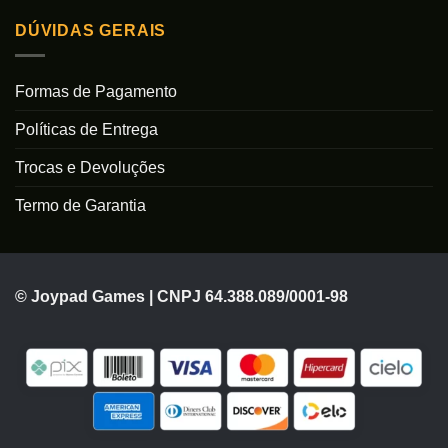
DÚVIDAS GERAIS
Formas de Pagamento
Políticas de Entrega
Trocas e Devoluções
Termo de Garantia
© Joypad Games | CNPJ 64.388.089/0001-98