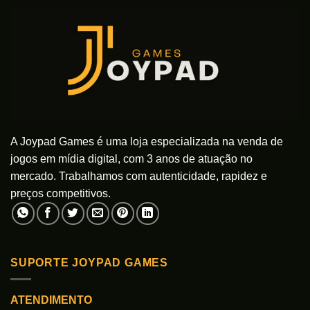
A Joypad Games é uma loja especializada na venda de
jogos em mídia digital, com 3 anos de atuação no
mercado. Trabalhamos com autenticidade, rapidez e
preços competitivos.
SUPORTE JOYPAD GAMES
ATENDIMENTO