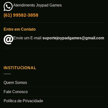
Atendimento Joypad Games
(61) 99582-3858
Entre em Contato
Envie um E-mail
suportejoypadgames@gmail.com
INSTITUCIONAL
Quem Somos
Fale Conosco
Política de Privacidade