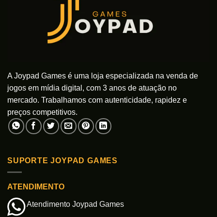
A Joypad Games é uma loja especializada na venda de
jogos em mídia digital, com 3 anos de atuação no
mercado. Trabalhamos com autenticidade, rapidez e
preços competitivos.
SUPORTE JOYPAD GAMES
ATENDIMENTO
Atendimento Joypad Games