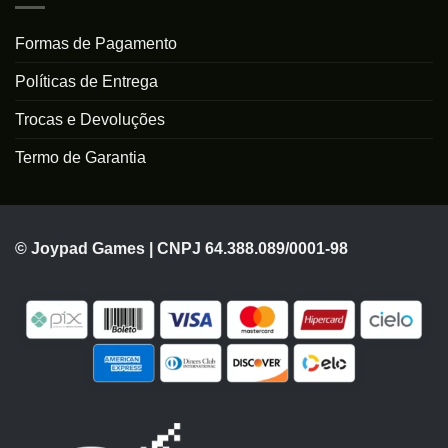
Formas de Pagamento
Políticas de Entrega
Trocas e Devoluções
Termo de Garantia
© Joypad Games | CNPJ 64.388.089/0001-98