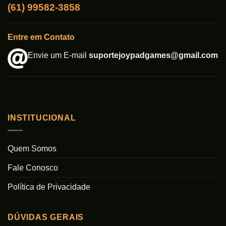
(61) 99582-3858
Entre em Contato
Envie um E-mail
suportejoypadgames@gmail.com
INSTITUCIONAL
Quem Somos
Fale Conosco
Política de Privacidade
DÚVIDAS GERAIS