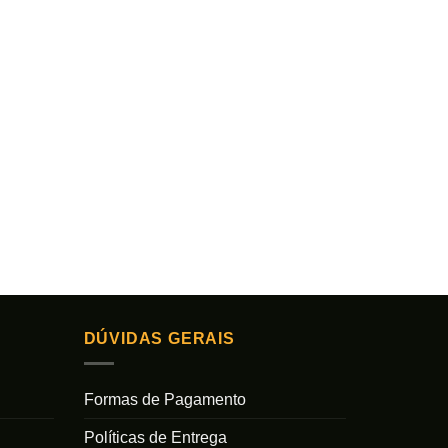
DÚVIDAS GERAIS
Formas de Pagamento
Políticas de Entrega