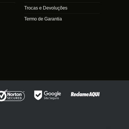
Trocas e Devoluções
Termo de Garantia