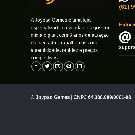
(61) 
A Joypad Games é uma loja
Entre 
especializada na venda de jogos em
mídia digital, com 3 anos de atuação
no mercado. Trabalhamos com
supor
autenticidade, rapidez e preços
competitivos.
© Joypad Games | CNPJ 64.388.089/0001-98