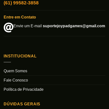
(61) 99582-3858
Entre em Contato
Envie um E-mail
suportejoypadgames@gmail.com
INSTITUCIONAL
Quem Somos
Fale Conosco
Política de Privacidade
DÚVIDAS GERAIS