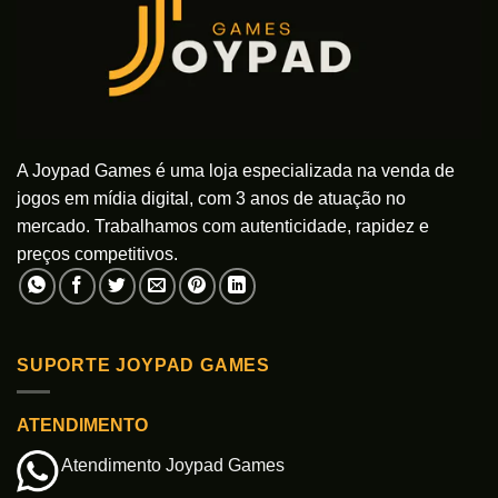
A Joypad Games é uma loja especializada na venda de
jogos em mídia digital, com 3 anos de atuação no
mercado. Trabalhamos com autenticidade, rapidez e
preços competitivos.
SUPORTE JOYPAD GAMES
ATENDIMENTO
Atendimento Joypad Games