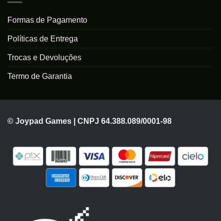
Formas de Pagamento
Políticas de Entrega
Trocas e Devoluções
Termo de Garantia
© Joypad Games | CNPJ 64.388.089/0001-98