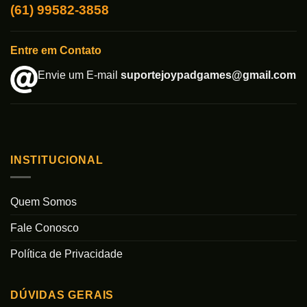
(61) 99582-3858
Entre em Contato
Envie um E-mail
suportejoypadgames@gmail.com
INSTITUCIONAL
Quem Somos
Fale Conosco
Política de Privacidade
DÚVIDAS GERAIS