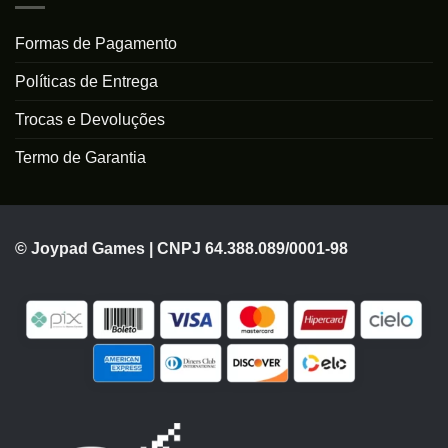
Formas de Pagamento
Políticas de Entrega
Trocas e Devoluções
Termo de Garantia
© Joypad Games | CNPJ 64.388.089/0001-98