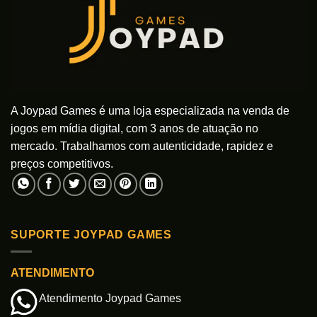
A Joypad Games é uma loja especializada na venda de
jogos em mídia digital, com 3 anos de atuação no
mercado. Trabalhamos com autenticidade, rapidez e
preços competitivos.
SUPORTE JOYPAD GAMES
ATENDIMENTO
Atendimento Joypad Games