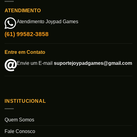
ATENDIMENTO
Atendimento Joypad Games
(61) 99582-3858
Entre em Contato
Envie um E-mail
suportejoypadgames@gmail.com
INSTITUCIONAL
Quem Somos
Fale Conosco