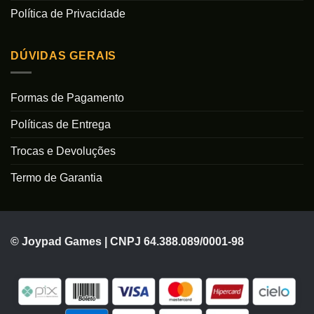
Política de Privacidade
DÚVIDAS GERAIS
Formas de Pagamento
Políticas de Entrega
Trocas e Devoluções
Termo de Garantia
© Joypad Games | CNPJ 64.388.089/0001-98