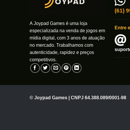
(61) 
A Joypad Games é uma loja
Entre 
especializada na venda de jogos em
mídia digital, com 3 anos de atuação
no mercado. Trabalhamos com
supor
autenticidade, rapidez e preços
competitivos.
© Joypad Games | CNPJ 64.388.089/0001-98