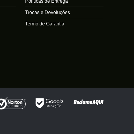
Políticas de Entrega
Trocas e Devoluções
Termo de Garantia