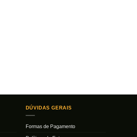
DÚVIDAS GERAIS
Formas de Pagamento