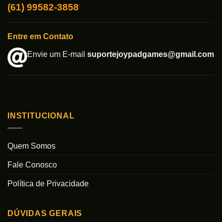
(61) 99582-3858
Entre em Contato
Envie um E-mail
suportejoypadgames@gmail.com
INSTITUCIONAL
Quem Somos
Fale Conosco
Política de Privacidade
DÚVIDAS GERAIS