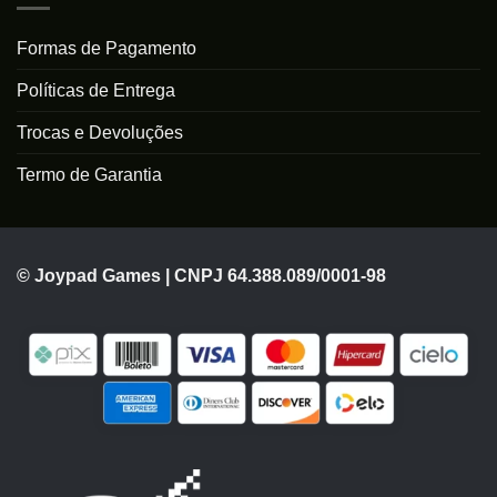
Formas de Pagamento
Políticas de Entrega
Trocas e Devoluções
Termo de Garantia
© Joypad Games | CNPJ 64.388.089/0001-98