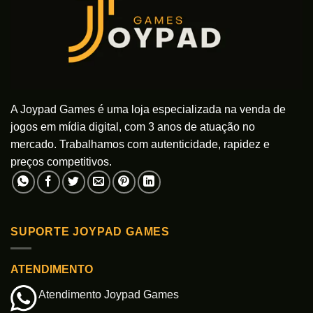
A Joypad Games é uma loja especializada na venda de
jogos em mídia digital, com 3 anos de atuação no
mercado. Trabalhamos com autenticidade, rapidez e
preços competitivos.
SUPORTE JOYPAD GAMES
ATENDIMENTO
Atendimento Joypad Games