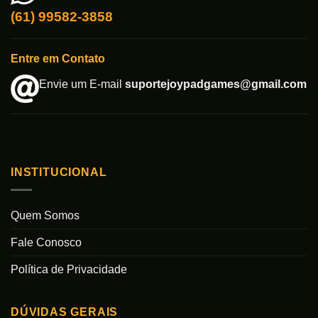
(61) 99582-3858
Entre em Contato
Envie um E-mail
suportejoypadgames@gmail.com
INSTITUCIONAL
Quem Somos
Fale Conosco
Política de Privacidade
DÚVIDAS GERAIS