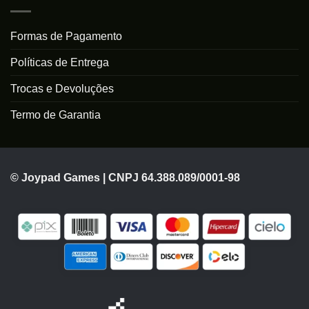
Formas de Pagamento
Políticas de Entrega
Trocas e Devoluções
Termo de Garantia
© Joypad Games | CNPJ 64.388.089/0001-98