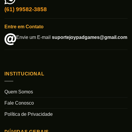
(61) 99582-3858
Entre em Contato
Envie um E-mail
suportejoypadgames@gmail.com
INSTITUCIONAL
Quem Somos
Fale Conosco
Política de Privacidade
DÚVIDAS GERAIS