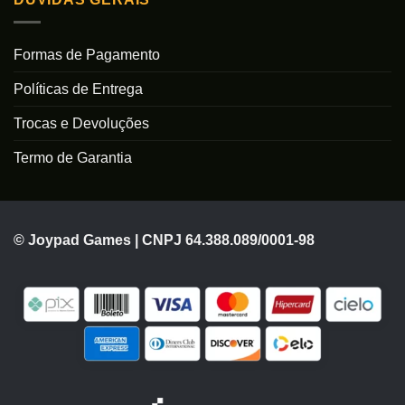
Formas de Pagamento
Políticas de Entrega
Trocas e Devoluções
Termo de Garantia
© Joypad Games | CNPJ 64.388.089/0001-98