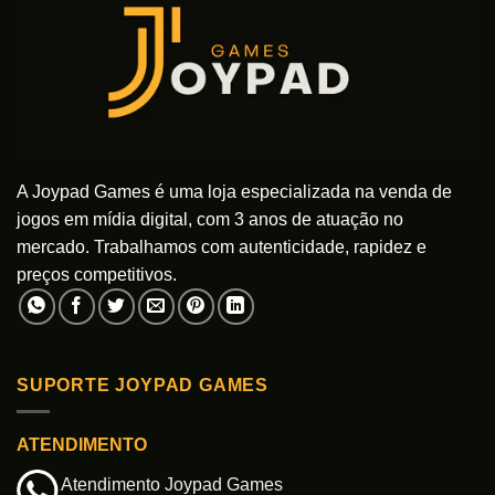
A Joypad Games é uma loja especializada na venda de
jogos em mídia digital, com 3 anos de atuação no
mercado. Trabalhamos com autenticidade, rapidez e
preços competitivos.
SUPORTE JOYPAD GAMES
ATENDIMENTO
Atendimento Joypad Games