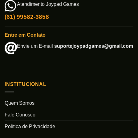
Atendimento Joypad Games
(61) 99582-3858
Entre em Contato
Envie um E-mail
suportejoypadgames@gmail.com
INSTITUCIONAL
Quem Somos
Fale Conosco
Política de Privacidade