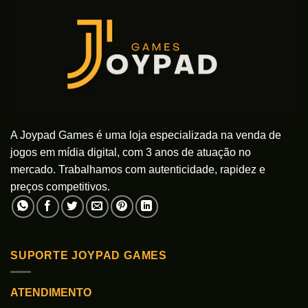
A Joypad Games é uma loja especializada na venda de
jogos em mídia digital, com 3 anos de atuação no
mercado. Trabalhamos com autenticidade, rapidez e
preços competitivos.
SUPORTE JOYPAD GAMES
ATENDIMENTO