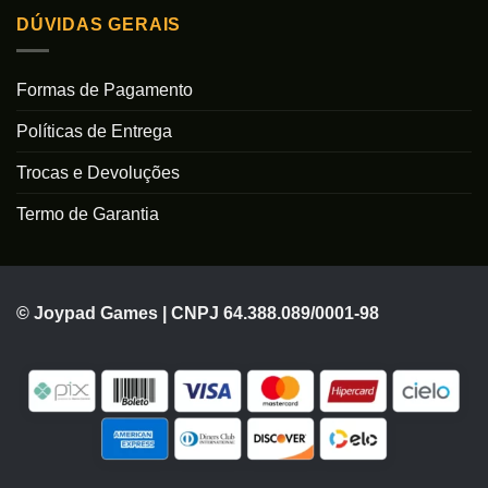
DÚVIDAS GERAIS
Formas de Pagamento
Políticas de Entrega
Trocas e Devoluções
Termo de Garantia
© Joypad Games | CNPJ 64.388.089/0001-98