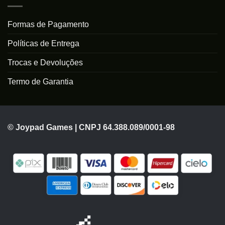
Formas de Pagamento
Políticas de Entrega
Trocas e Devoluções
Termo de Garantia
© Joypad Games | CNPJ 64.388.089/0001-98