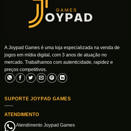
A Joypad Games é uma loja especializada na venda de
jogos em mídia digital, com 3 anos de atuação no
mercado. Trabalhamos com autenticidade, rapidez e
preços competitivos.
SUPORTE JOYPAD GAMES
ATENDIMENTO
Atendimento Joypad Games