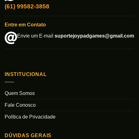
(61) 99582-3858
Entre em Contato
Envie um E-mail
suportejoypadgames@gmail.com
INSTITUCIONAL
Quem Somos
Fale Conosco
Política de Privacidade
DÚVIDAS GERAIS