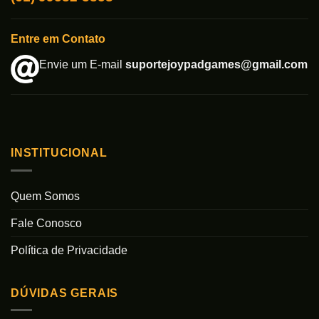
Entre em Contato
Envie um E-mail
suportejoypadgames@gmail.com
INSTITUCIONAL
Quem Somos
Fale Conosco
Política de Privacidade
DÚVIDAS GERAIS