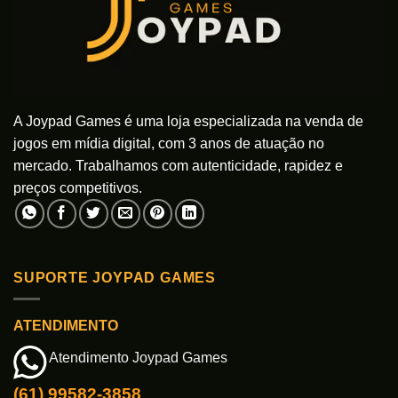
A Joypad Games é uma loja especializada na venda de
jogos em mídia digital, com 3 anos de atuação no
mercado. Trabalhamos com autenticidade, rapidez e
preços competitivos.
SUPORTE JOYPAD GAMES
ATENDIMENTO
Atendimento Joypad Games
(61) 99582-3858