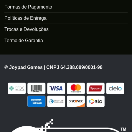
Formas de Pagamento
Políticas de Entrega
Trocas e Devoluções
Termo de Garantia
© Joypad Games | CNPJ 64.388.089/0001-98