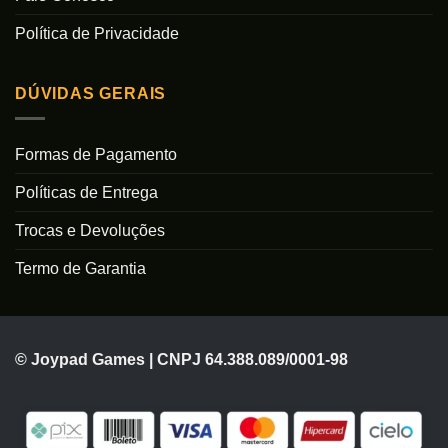
Política de Privacidade
DÚVIDAS GERAIS
Formas de Pagamento
Políticas de Entrega
Trocas e Devoluções
Termo de Garantia
© Joypad Games | CNPJ 64.388.089/0001-98