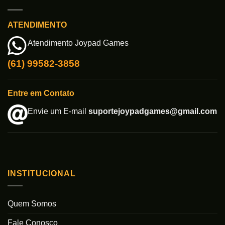
ATENDIMENTO
Atendimento Joypad Games
(61) 99582-3858
Entre em Contato
Envie um E-mail
suportejoypadgames@gmail.com
INSTITUCIONAL
Quem Somos
Fale Conosco