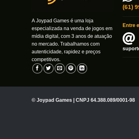
(61) 
A Joypad Games é uma loja
Entre 
especializada na venda de jogos em
mídia digital, com 3 anos de atuação
no mercado. Trabalhamos com
supor
autenticidade, rapidez e preços
competitivos.
© Joypad Games | CNPJ 64.388.089/0001-98