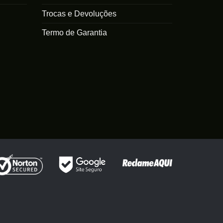
Trocas e Devoluções
Termo de Garantia