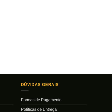
DÚVIDAS GERAIS
Formas de Pagamento
Políticas de Entrega