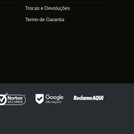
Trocas e Devoluções
Termo de Garantia