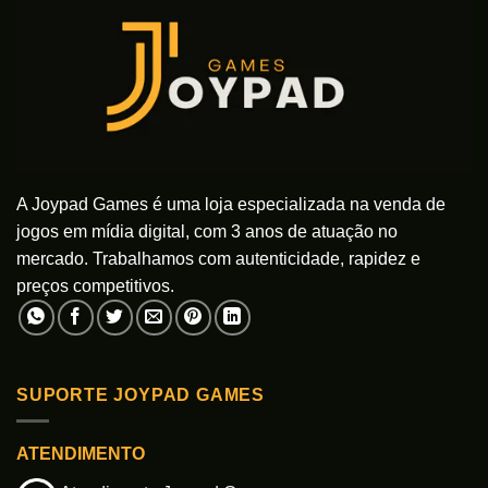
A Joypad Games é uma loja especializada na venda de
jogos em mídia digital, com 3 anos de atuação no
mercado. Trabalhamos com autenticidade, rapidez e
preços competitivos.
SUPORTE JOYPAD GAMES
ATENDIMENTO