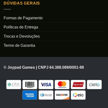
DÚVIDAS GERAIS
Formas de Pagamento
Políticas de Entrega
Trocas e Devoluções
Termo de Garantia
© Joypad Games | CNPJ 64.388.089/0001-98