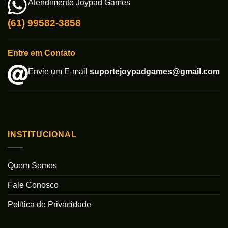
Atendimento Joypad Games
(61) 99582-3858
Entre em Contato
Envie um E-mail
suportejoypadgames@gmail.com
INSTITUCIONAL
Quem Somos
Fale Conosco
Política de Privacidade