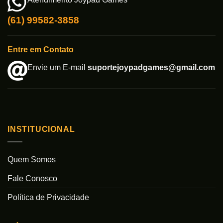
Atendimento Joypad Games
(61) 99582-3858
Entre em Contato
Envie um E-mail
suportejoypadgames@gmail.com
INSTITUCIONAL
Quem Somos
Fale Conosco
Política de Privacidade