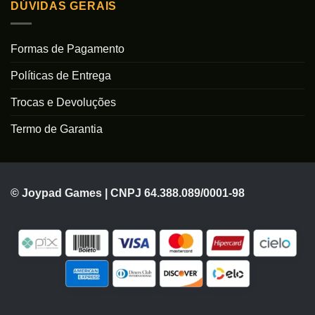
DÚVIDAS GERAIS
Formas de Pagamento
Políticas de Entrega
Trocas e Devoluções
Termo de Garantia
© Joypad Games | CNPJ 64.388.089/0001-98