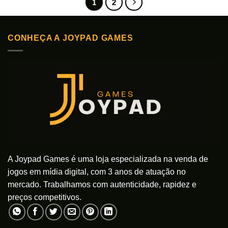
1
2
CONHEÇA A JOYPAD GAMES
A Joypad Games é uma loja especializada na venda de
jogos em mídia digital, com 3 anos de atuação no
mercado. Trabalhamos com autenticidade, rapidez e
preços competitivos.