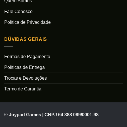
Quem Somos
Fale Conosco
Política de Privacidade
DÚVIDAS GERAIS
Formas de Pagamento
Políticas de Entrega
Trocas e Devoluções
Termo de Garantia
© Joypad Games | CNPJ 64.388.089/0001-98