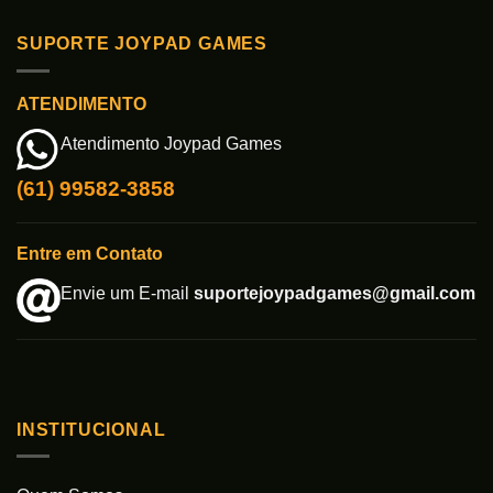
SUPORTE JOYPAD GAMES
ATENDIMENTO
Atendimento Joypad Games
(61) 99582-3858
Entre em Contato
Envie um E-mail
suportejoypadgames@gmail.com
INSTITUCIONAL