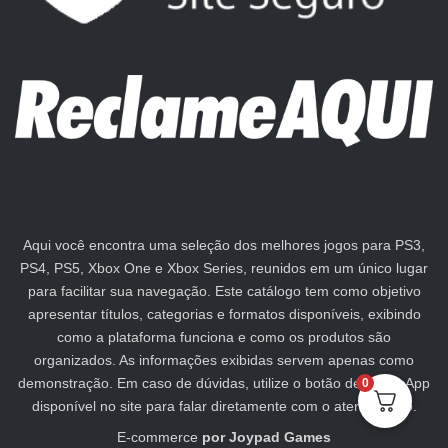
Aqui você encontra uma seleção dos melhores jogos para PS3,
PS4, PS5, Xbox One e Xbox Series, reunidos em um único lugar
para facilitar sua navegação. Este catálogo tem como objetivo
apresentar títulos, categorias e formatos disponíveis, exibindo
como a plataforma funciona e como os produtos são
organizados. As informações exibidas servem apenas como
demonstração. Em caso de dúvidas, utilize o botão de WhatsApp
0
disponível no site para falar diretamente com o atendimento.
E-commerce
por
Joypad Games