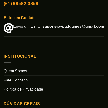
(61) 99582-3858
Entre em Contato
Envie um E-mail
suportejoypadgames@gmail.com
INSTITUCIONAL
Quem Somos
Fale Conosco
Política de Privacidade
DÚVIDAS GERAIS