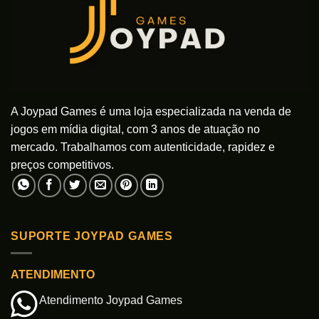
A Joypad Games é uma loja especializada na venda de
jogos em mídia digital, com 3 anos de atuação no
mercado. Trabalhamos com autenticidade, rapidez e
preços competitivos.
SUPORTE JOYPAD GAMES
ATENDIMENTO
Atendimento Joypad Games