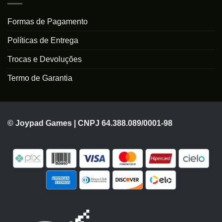
Formas de Pagamento
Políticas de Entrega
Trocas e Devoluções
Termo de Garantia
© Joypad Games | CNPJ 64.388.089/0001-98