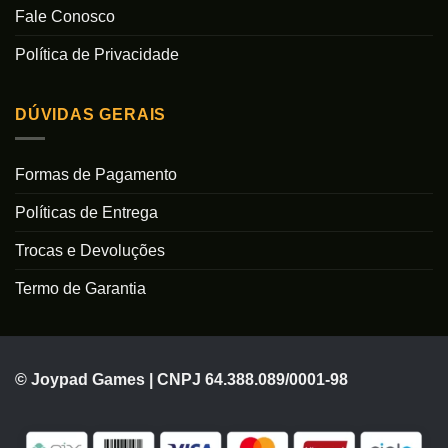
Fale Conosco
Política de Privacidade
DÚVIDAS GERAIS
Formas de Pagamento
Políticas de Entrega
Trocas e Devoluções
Termo de Garantia
© Joypad Games | CNPJ 64.388.089/0001-98