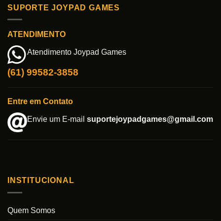
SUPORTE JOYPAD GAMES
ATENDIMENTO
Atendimento Joypad Games
(61) 99582-3858
Entre em Contato
Envie um E-mail
suportejoypadgames@gmail.com
INSTITUCIONAL
Quem Somos