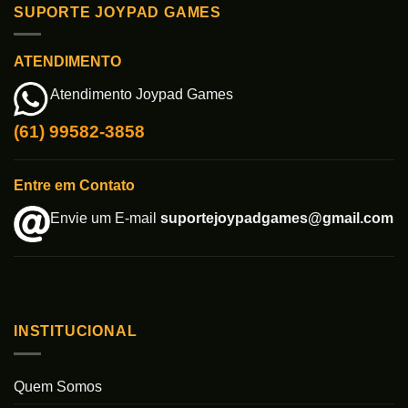
SUPORTE JOYPAD GAMES
ATENDIMENTO
Atendimento Joypad Games
(61) 99582-3858
Entre em Contato
Envie um E-mail
suportejoypadgames@gmail.com
INSTITUCIONAL
Quem Somos