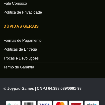
Fale Conosco
Política de Privacidade
DÚVIDAS GERAIS
Formas de Pagamento
Políticas de Entrega
Trocas e Devoluções
Termo de Garantia
© Joypad Games | CNPJ 64.388.089/0001-98