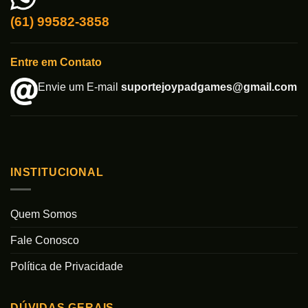
(61) 99582-3858
Entre em Contato
Envie um E-mail
suportejoypadgames@gmail.com
INSTITUCIONAL
Quem Somos
Fale Conosco
Política de Privacidade
DÚVIDAS GERAIS