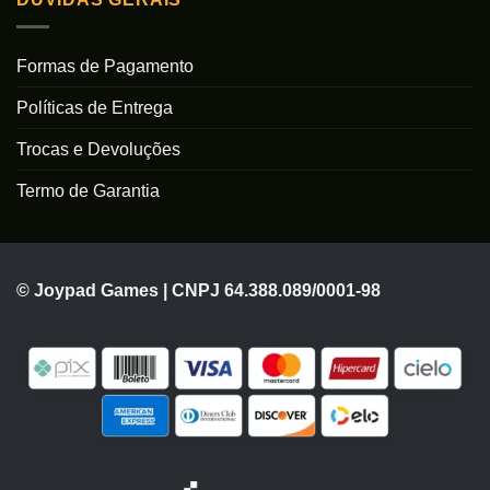
Formas de Pagamento
Políticas de Entrega
Trocas e Devoluções
Termo de Garantia
© Joypad Games | CNPJ 64.388.089/0001-98