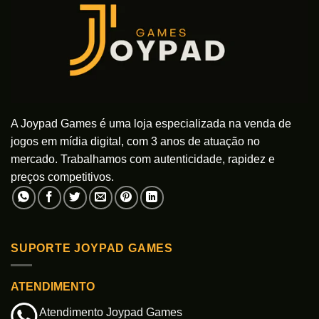
A Joypad Games é uma loja especializada na venda de
jogos em mídia digital, com 3 anos de atuação no
mercado. Trabalhamos com autenticidade, rapidez e
preços competitivos.
SUPORTE JOYPAD GAMES
ATENDIMENTO
Atendimento Joypad Games