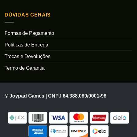
DÚVIDAS GERAIS
Formas de Pagamento
Políticas de Entrega
Trocas e Devoluções
Termo de Garantia
© Joypad Games | CNPJ 64.388.089/0001-98