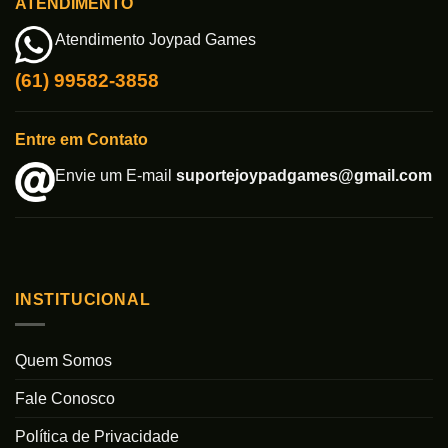
ATENDIMENTO
Atendimento Joypad Games
(61) 99582-3858
Entre em Contato
Envie um E-mail
suportejoypadgames@gmail.com
INSTITUCIONAL
Quem Somos
Fale Conosco
Política de Privacidade