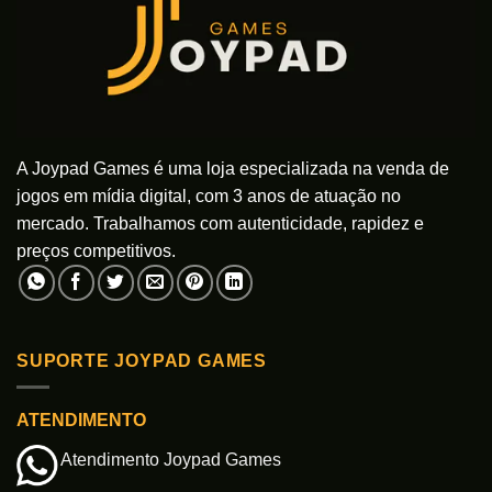
A Joypad Games é uma loja especializada na venda de
jogos em mídia digital, com 3 anos de atuação no
mercado. Trabalhamos com autenticidade, rapidez e
preços competitivos.
SUPORTE JOYPAD GAMES
ATENDIMENTO
Atendimento Joypad Games