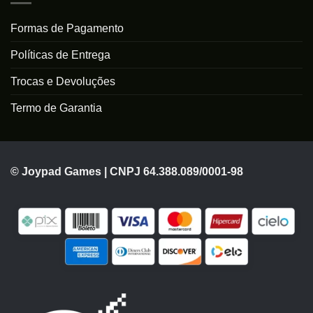
Formas de Pagamento
Políticas de Entrega
Trocas e Devoluções
Termo de Garantia
© Joypad Games | CNPJ 64.388.089/0001-98