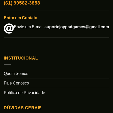
(61) 99582-3858
Entre em Contato
Envie um E-mail
suportejoypadgames@gmail.com
INSTITUCIONAL
Quem Somos
Fale Conosco
Política de Privacidade
DÚVIDAS GERAIS