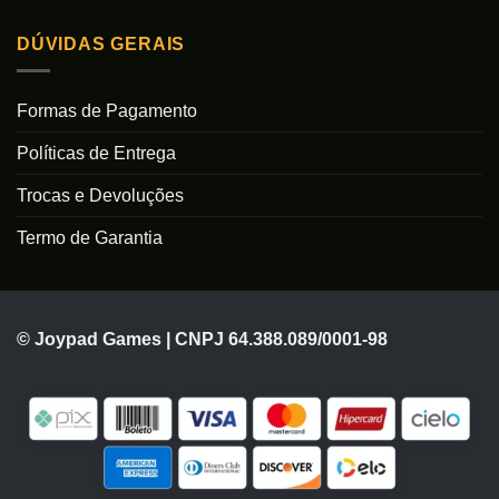
DÚVIDAS GERAIS
Formas de Pagamento
Políticas de Entrega
Trocas e Devoluções
Termo de Garantia
© Joypad Games | CNPJ 64.388.089/0001-98