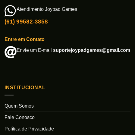
Atendimento Joypad Games
(61) 99582-3858
Entre em Contato
Envie um E-mail
suportejoypadgames@gmail.com
INSTITUCIONAL
Quem Somos
Fale Conosco
Política de Privacidade