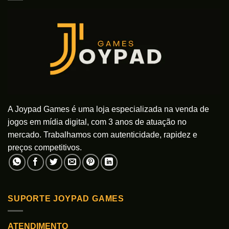
A Joypad Games é uma loja especializada na venda de
jogos em mídia digital, com 3 anos de atuação no
mercado. Trabalhamos com autenticidade, rapidez e
preços competitivos.
SUPORTE JOYPAD GAMES
ATENDIMENTO