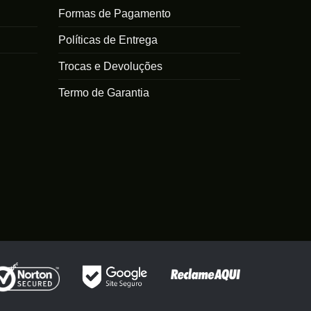
Formas de Pagamento
Políticas de Entrega
Trocas e Devoluções
Termo de Garantia